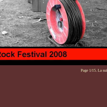
Page 1/15. La sui