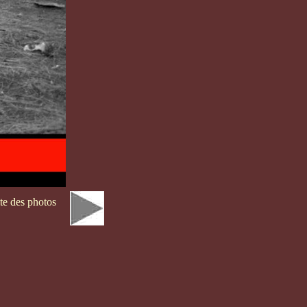
te des photos